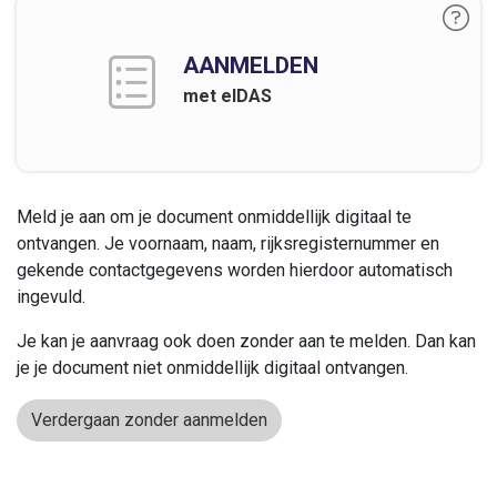
AANMELDEN
met eIDAS
Meld je aan om je document onmiddellijk digitaal te
ontvangen. Je voornaam, naam, rijksregisternummer en
gekende contactgegevens worden hierdoor automatisch
ingevuld.
Je kan je aanvraag ook doen zonder aan te melden. Dan kan
je je document niet onmiddellijk digitaal ontvangen.
Verdergaan zonder aanmelden