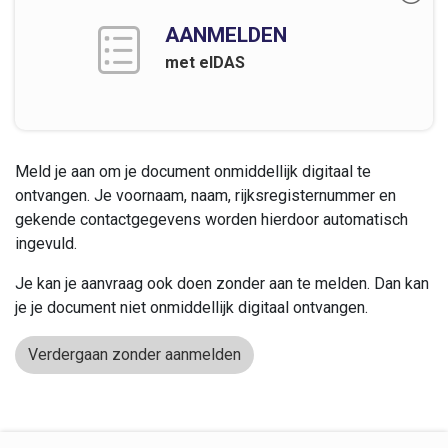
AANMELDEN
met eIDAS
Meld je aan om je document onmiddellijk digitaal te
ontvangen. Je voornaam, naam, rijksregisternummer en
gekende contactgegevens worden hierdoor automatisch
ingevuld.
Je kan je aanvraag ook doen zonder aan te melden. Dan kan
je je document niet onmiddellijk digitaal ontvangen.
Verdergaan zonder aanmelden